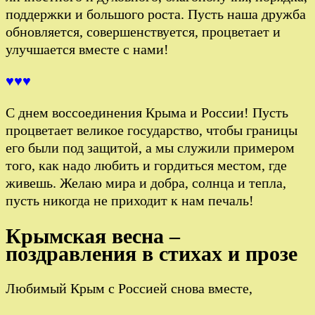
поддержки и большого роста. Пусть наша дружба
обновляется, совершенствуется, процветает и
улучшается вместе с нами!
♥♥♥
С днем воссоединения Крыма и России! Пусть
процветает великое государство, чтобы границы
его были под защитой, а мы служили примером
того, как надо любить и гордиться местом, где
живешь. Желаю мира и добра, солнца и тепла,
пусть никогда не приходит к нам печаль!
Крымская весна –
поздравления в стихах и прозе
Любимый Крым с Россией снова вместе,