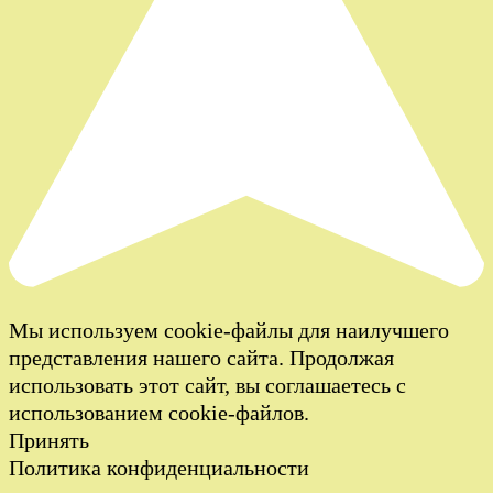
Мы используем cookie-файлы для наилучшего
представления нашего сайта. Продолжая
использовать этот сайт, вы соглашаетесь с
использованием cookie-файлов.
Принять
Политика конфиденциальности