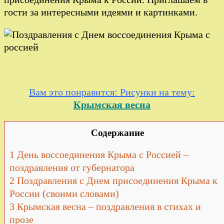
гости за интересными идеями и картинками.
Вам это понравится: Рисунки на тему:
Крымская весна
Содержание
1
День воссоединения Крыма с Россией –
поздравления от губернатора
2
Поздравления с Днем присоединения Крыма к
России (своими словами)
3
Крымская весна – поздравления в стихах и
прозе