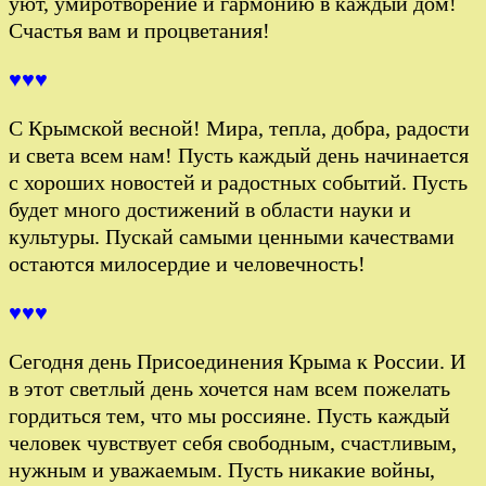
уют, умиротворение и гармонию в каждый дом!
Счастья вам и процветания!
♥♥♥
С Крымской весной! Мира, тепла, добра, радости
и света всем нам! Пусть каждый день начинается
с хороших новостей и радостных событий. Пусть
будет много достижений в области науки и
культуры. Пускай самыми ценными качествами
остаются милосердие и человечность!
♥♥♥
Сегодня день Присоединения Крыма к России. И
в этот светлый день хочется нам всем пожелать
гордиться тем, что мы россияне. Пусть каждый
человек чувствует себя свободным, счастливым,
нужным и уважаемым. Пусть никакие войны,