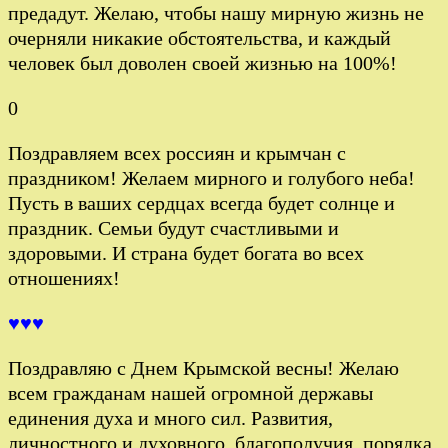
предадут. Желаю, чтобы нашу мирную жизнь не
очерняли никакие обстоятельства, и каждый
человек был доволен своей жизнью на 100%!
0
Поздравляем всех россиян и крымчан с
праздником! Желаем мирного и голубого неба!
Пусть в ваших сердцах всегда будет солнце и
праздник. Семьи будут счастливыми и
здоровыми. И страна будет богата во всех
отношениях!
♥♥♥
Поздравляю с Днем Крымской весны! Желаю
всем гражданам нашей огромной державы
единения духа и много сил. Развития,
личностного и духовного, благополучия, порядка,