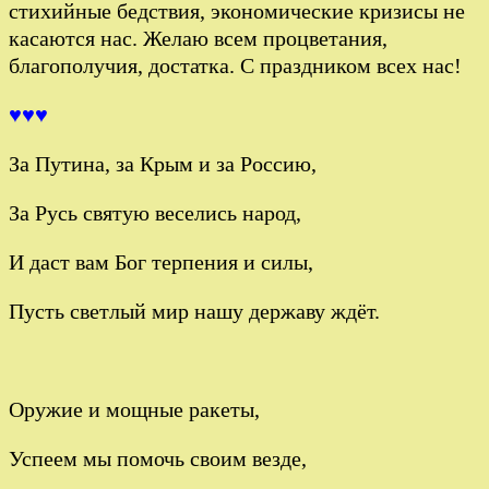
стихийные бедствия, экономические кризисы не
касаются нас. Желаю всем процветания,
благополучия, достатка. С праздником всех нас!
♥♥♥
За Путина, за Крым и за Россию,
За Русь святую веселись народ,
И даст вам Бог терпения и силы,
Пусть светлый мир нашу державу ждёт.
Оружие и мощные ракеты,
Успеем мы помочь своим везде,