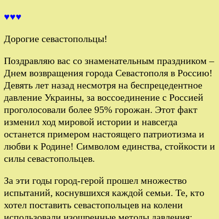
♥♥♥
Дорогие севастопольцы!
Поздравляю вас со знаменательным праздником –
Днем возвращения города Севастополя в Россию!
Девять лет назад несмотря на беспрецедентное
давление Украины, за воссоединение с Россией
проголосовали более 95% горожан. Этот факт
изменил ход мировой истории и навсегда
останется примером настоящего патриотизма и
любви к Родине! Символом единства, стойкости и
силы севастопольцев.
За эти годы город-герой прошел множество
испытаний, коснувшихся каждой семьи. Те, кто
хотел поставить севастопольцев на колени
использовали изощренные методы давления: