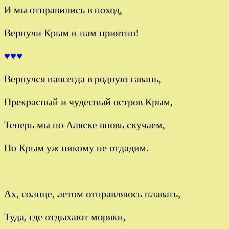
И мы отправились в поход,
Вернули Крым и нам приятно!
♥♥♥
Вернулся навсегда в родную гавань,
Прекрасный и чудесный остров Крым,
Теперь мы по Аляске вновь скучаем,
Но Крым уж никому не отдадим.
Ах, солнце, летом отправляюсь плавать,
Туда, где отдыхают моряки,