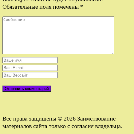
Обязательные поля помечены
*
Все права защищены © 2026 Заимствование
материалов сайта только с согласия владельца.