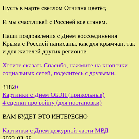
Пусть в марте светлом Отчизна цветёт,
И мы счастливей с Россией все станем.
Наши поздравления с Днем воссоединения
Крыма с Россией написаны, как для крымчан, так
и для жителей других регионов.
Хотите сказать Спасибо, нажмите на кнопочки
социальных сетей, поделитесь с друзьями.
3182
0
Картинки с Днем ОБЭП (прикольные)
4 сценки про войну (для постановки)
ВАМ БУДЕТ ЭТО ИНТЕРЕСНО
Картинки с Днем дежурной части МВД
2023-03-28