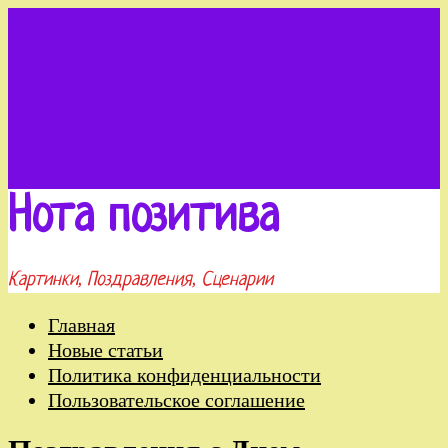
Меню
Рубрики
Нота позитива
Картинки, Поздравления, Сценарии
Главная
Новые статьи
Политика конфиденциальности
Пользовательское соглашение