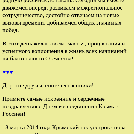
движемся вперед, развиваем межрегиональное
сотрудничество, достойно отвечаем на новые
вызовы времени, добиваемся общих значимых
побед.
В этот день желаю всем счастья, процветания и
успешного воплощения в жизнь всех начинаний
на благо нашего Отечества!
♥♥♥
Дорогие друзья, соотечественники!
Примите самые искренние и сердечные
поздравления с Днем воссоединения Крыма с
Россией!
18 марта 2014 года Крымский полуостров снова