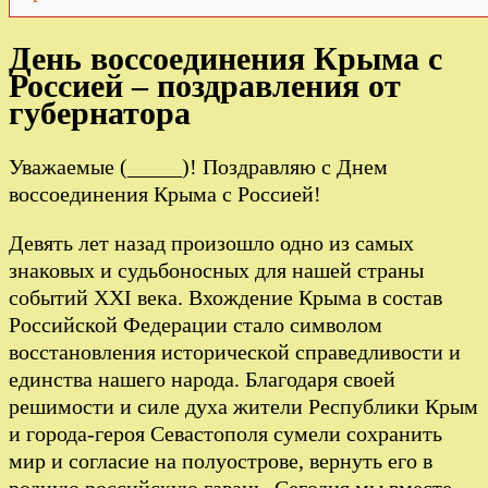
День воссоединения Крыма с
Россией – поздравления от
губернатора
Уважаемые (_____)! Поздравляю с Днем
воссоединения Крыма с Россией!
Девять лет назад произошло одно из самых
знаковых и судьбоносных для нашей страны
событий XXI века. Вхождение Крыма в состав
Российской Федерации стало символом
восстановления исторической справедливости и
единства нашего народа. Благодаря своей
решимости и силе духа жители Республики Крым
и города-героя Севастополя сумели сохранить
мир и согласие на полуострове, вернуть его в
родную российскую гавань. Сегодня мы вместе