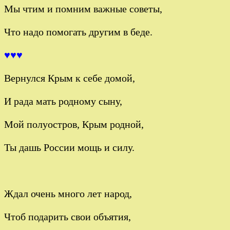
Мы чтим и помним важные советы,
Что надо помогать другим в беде.
♥♥♥
Вернулся Крым к себе домой,
И рада мать родному сыну,
Мой полуостров, Крым родной,
Ты дашь России мощь и силу.
Ждал очень много лет народ,
Чтоб подарить свои объятия,