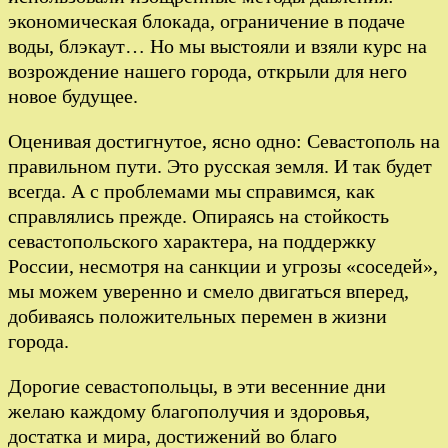
экономическая блокада, ограничение в подаче
воды, блэкаут… Но мы выстояли и взяли курс на
возрождение нашего города, открыли для него
новое будущее.
Оценивая достигнутое, ясно одно: Севастополь на
правильном пути. Это русская земля. И так будет
всегда. А с проблемами мы справимся, как
справлялись прежде. Опираясь на стойкость
севастопольского характера, на поддержку
России, несмотря на санкции и угрозы «соседей»,
мы можем уверенно и смело двигаться вперед,
добиваясь положительных перемен в жизни
города.
Дорогие севастопольцы, в эти весенние дни
желаю каждому благополучия и здоровья,
достатка и мира, достижений во благо