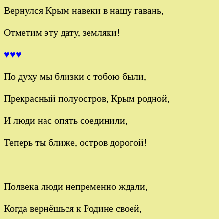
Вернулся Крым навеки в нашу гавань,
Отметим эту дату, земляки!
♥♥♥
По духу мы близки с тобою были,
Прекрасный полуостров, Крым родной,
И люди нас опять соединили,
Теперь ты ближе, остров дорогой!
Полвека люди непременно ждали,
Когда вернёшься к Родине своей,