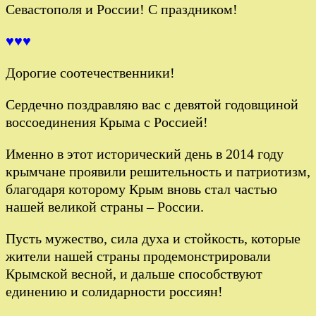
Севастополя и России! С праздником!
♥♥♥
Дорогие соотечественники!
Сердечно поздравляю вас с девятой годовщиной
воссоединения Крыма с Россией!
Именно в этот исторический день в 2014 году
крымчане проявили решительность и патриотизм,
благодаря которому Крым вновь стал частью
нашей великой страны – России.
Пусть мужество, сила духа и стойкость, которые
жители нашей страны продемонстрировали
Крымской весной, и дальше способствуют
единению и солидарности россиян!