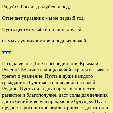
Радуйся Россия, радуйся народ,
Отмечает праздник мы не первый год,
Пусть цветут улыбки на лице друзей,
Самых лучших в мире и родных людей.
♥♥♥
Поздравляю с Днем воссоединения Крыма и
России! Величие и мощь нашей страны вызывает
трепет и уважение. Пусть в душе каждого
гражданина будет место для любви к своей
Родине. Пусть сила духа предков принесет
развитие и благополучие, даст силы для великих
достижений и веру в прекрасное будущее. Пусть
щедрость российской земли принесет достаток и