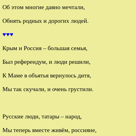
Об этом многие давно мечтали,
Обнять родных и дорогих людей.
♥♥♥
Крым и Россия – большая семья,
Был референдум, и люди решили,
К Маме в объятья вернулось дитя,
Мы так скучали, и очень грустили.
Русские люди, татары – народ,
Мы теперь вместе живём, россияне,