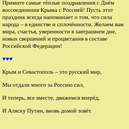
Примите самые тёплые поздравления с Днём
воссоединения Крыма с Россией! Пусть этот
праздник всегда напоминает о том, что сила
народа – в единстве и сплочённости. Желаем вам
мира, счастья, уверенности в завтрашнем дне,
новых свершений и процветания в составе
Российской Федерации!
♥♥♥
Крым и Севастополь – это русский мир,
Мы отдали много за Россию сил,
И теперь, все вместе, движемся вперёд,
И Аляску Путин, вновь домой зовёт.