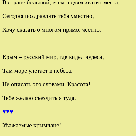
В стране большой, всем людям хватит места,
Сегодня поздравлять тебя уместно,
Хочу сказать о многом прямо, честно:
Крым – русский мир, где видел чудеса,
Там море улетает в небеса,
Не описать это словами. Красота!
Тебе желаю съездить я туда.
♥♥♥
Уважаемые крымчане!