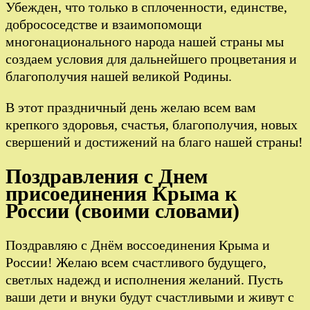
Убежден, что только в сплоченности, единстве,
добрососедстве и взаимопомощи
многонационального народа нашей страны мы
создаем условия для дальнейшего процветания и
благополучия нашей великой Родины.
В этот праздничный день желаю всем вам
крепкого здоровья, счастья, благополучия, новых
свершений и достижений на благо нашей страны!
Поздравления с Днем
присоединения Крыма к
России (своими словами)
Поздравляю с Днём воссоединения Крыма и
России! Желаю всем счастливого будущего,
светлых надежд и исполнения желаний. Пусть
ваши дети и внуки будут счастливыми и живут с