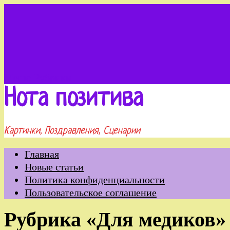
Меню
Рубрики
Нота позитива
Картинки, Поздравления, Сценарии
Главная
Новые статьи
Политика конфиденциальности
Пользовательское соглашение
Рубрика «Для медиков»