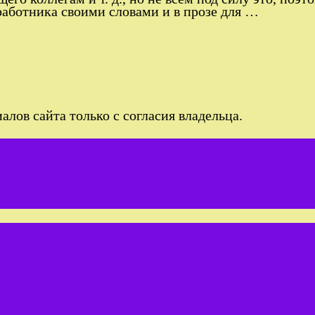
аботника своими словами и в прозе для …
лов сайта только с согласия владельца.