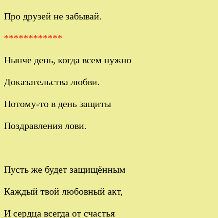
Про друзей не забывай.
************
Нынче день, когда всем нужно
Доказательства любви.
Потому-то в день защиты
Поздравления лови.
Пусть же будет защищённым
Каждый твой любовный акт,
И сердца всегда от счастья