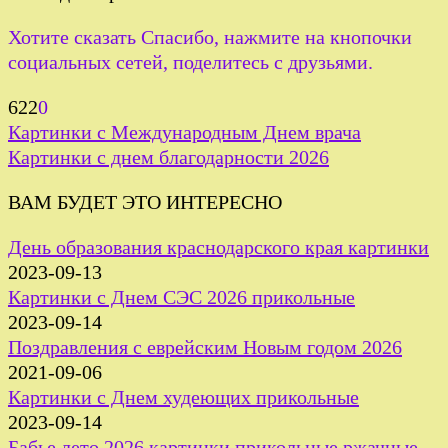
Хотите сказать Спасибо, нажмите на кнопочки
социальных сетей, поделитесь с друзьями.
622
0
Картинки с Международным Днем врача
Картинки с днем благодарности 2026
ВАМ БУДЕТ ЭТО ИНТЕРЕСНО
День образования краснодарского края картинки
2023-09-13
Картинки с Днем СЭС 2026 прикольные
2023-09-14
Поздравления с еврейским Новым годом 2026
2021-09-06
Картинки с Днем худеющих прикольные
2023-09-14
Бабье лето 2026 картинки прикольные ржачные