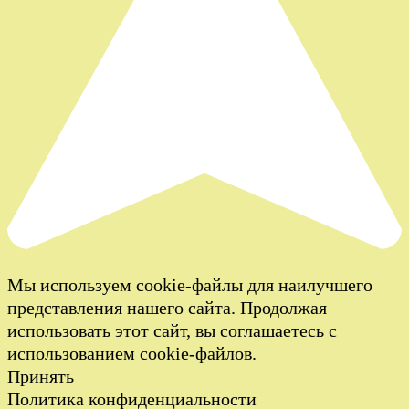
Мы используем cookie-файлы для наилучшего
представления нашего сайта. Продолжая
использовать этот сайт, вы соглашаетесь с
использованием cookie-файлов.
Принять
Политика конфиденциальности