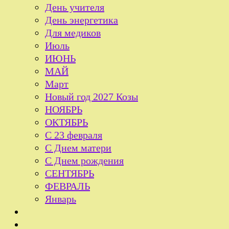
День учителя
День энергетика
Для медиков
Июль
ИЮНЬ
МАЙ
Март
Новый год 2027 Козы
НОЯБРЬ
ОКТЯБРЬ
С 23 февраля
С Днем матери
С Днем рождения
СЕНТЯБРЬ
ФЕВРАЛЬ
Январь