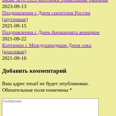
2023-09-13
Поздравления с Днем секретаря России
(шуточные)
2021-09-15
Поздравления с Днем фармацевта женщине
2021-09-22
Картинки с Международным Днем сока
(красивые)
2021-09-16
Добавить комментарий
Ваш адрес email не будет опубликован.
Обязательные поля помечены
*