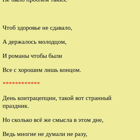
Чтоб здоровье не сдавало,
А держалось молодцом,
И романы чтобы были
Все с хорошим лишь концом.
************
День контрацепции, такой вот странный
праздник.
Но сколько всё же смысла в этом дне,
Ведь многие не думали не разу,