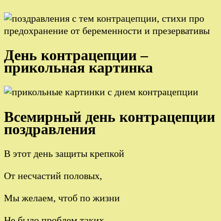
День контрацепции –
прикольная картинка
Всемирный день контрацепции
поздравления
В этот день защиты крепкой
От несчастий половых,
Мы желаем, чтоб по жизни
Не было проблем таких.