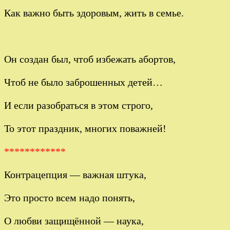
Как важно быть здоровым, жить в семье.
Он создан был, чтоб избежать абортов,
Чтоб не было заброшенных детей…
И если разобраться в этом строго,
То этот праздник, многих поважней!
************
Контрацепция — важная штука,
Это просто всем надо понять,
О любви защищённой — наука,