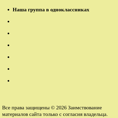
Наша группа в одноклассниках
Все права защищены © 2026 Заимствование
материалов сайта только с согласия владельца.