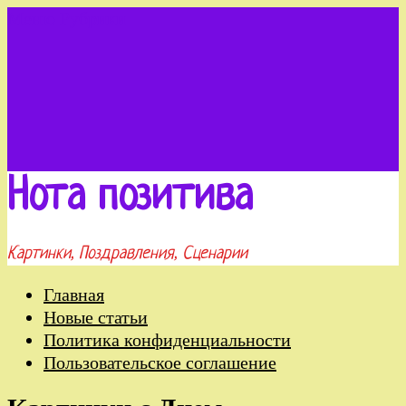
Меню
Рубрики
Нота позитива
Картинки, Поздравления, Сценарии
Главная
Новые статьи
Политика конфиденциальности
Пользовательское соглашение