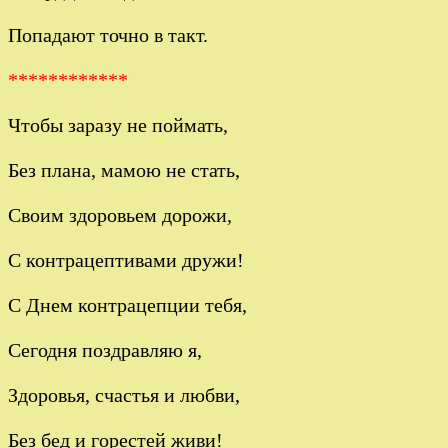
Попадают точно в такт.
************
Чтобы заразу не поймать,
Без плана, мамою не стать,
Своим здоровьем дорожи,
С контрацептивами дружи!
С Днем контрацепции тебя,
Сегодня поздравляю я,
Здоровья, счастья и любви,
Без бед и горестей живи!