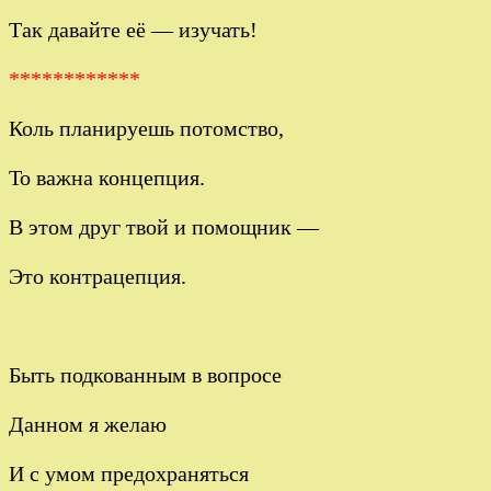
Так давайте её — изучать!
************
Коль планируешь потомство,
То важна концепция.
В этом друг твой и помощник —
Это контрацепция.
Быть подкованным в вопросе
Данном я желаю
И с умом предохраняться