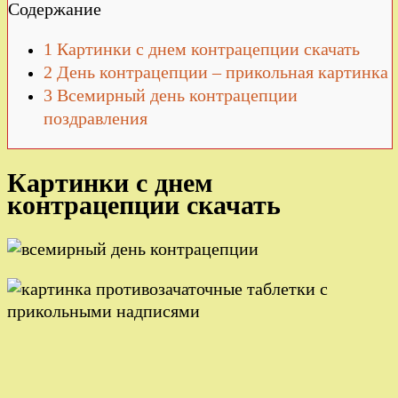
Содержание
1
Картинки с днем контрацепции скачать
2
День контрацепции – прикольная картинка
3
Всемирный день контрацепции
поздравления
Картинки с днем
контрацепции скачать