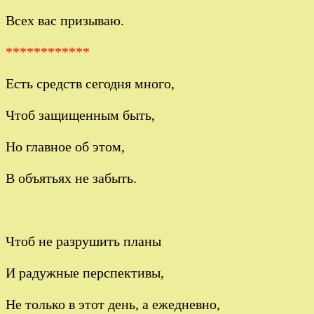
Всех вас призываю.
************
Есть средств сегодня много,
Чтоб защищенным быть,
Но главное об этом,
В объятьях не забыть.
Чтоб не разрушить планы
И радужные перспективы,
Не только в этот день, а ежедневно,