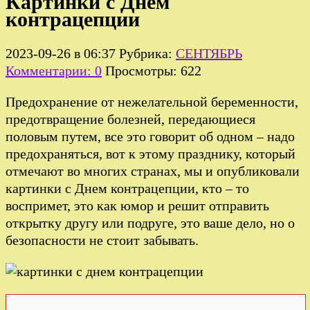
Картинки с Днем
контрацепции
2023-09-26 в 06:37
Рубрика:
СЕНТЯБРЬ
Комментарии: 0
Просмотры: 622
Предохранение от нежелательной беременности,
предотвращение болезней, передающиеся
половым путем, все это говорит об одном – надо
предохраняться, вот к этому празднику, который
отмечают во многих странах, мы и опубликовали
картинки с Днем контрацепции, кто – то
воспримет, это как юмор и решит отправить
открытку другу или подруге, это ваше дело, но о
безопасности не стоит забывать.