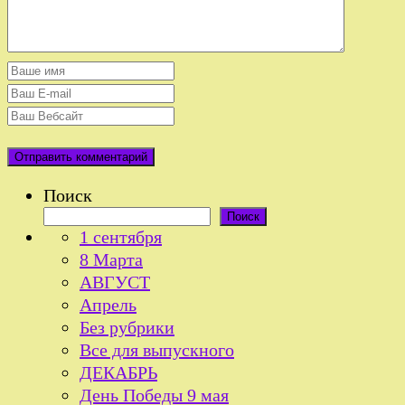
Поиск
Поиск
1 сентября
8 Марта
АВГУСТ
Апрель
Без рубрики
Все для выпускного
ДЕКАБРЬ
День Победы 9 мая