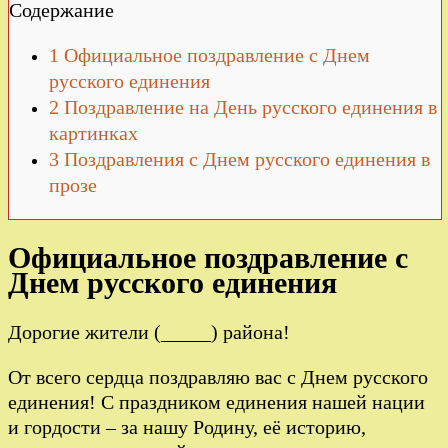
Содержание
1
Официальное поздравление с Днем
русского единения
2
Поздравление на День русского единения в
картинках
3
Поздравления с Днем русского единения в
прозе
Официальное поздравление с
Днем русского единения
Дорогие жители (_____) района!
От всего сердца поздравляю вас с Днем русского
единения! С праздником единения нашей нации
и гордости – за нашу Родину, её историю,