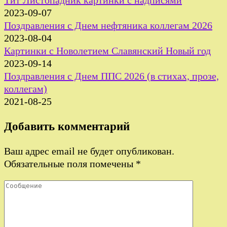
Тит Листопадник картинки с надписями
2023-09-07
Поздравления с Днем нефтяника коллегам 2026
2023-08-04
Картинки с Новолетием Славянский Новый год
2023-09-14
Поздравления с Днем ППС 2026 (в стихах, прозе,
коллегам)
2021-08-25
Добавить комментарий
Ваш адрес email не будет опубликован.
Обязательные поля помечены
*