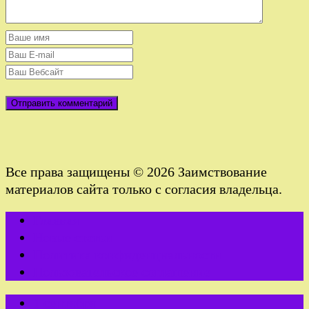
Все права защищены © 2026 Заимствование
материалов сайта только с согласия владельца.
Главная
Новые статьи
Политика конфиденциальности
Пользовательское соглашение
1 сентября