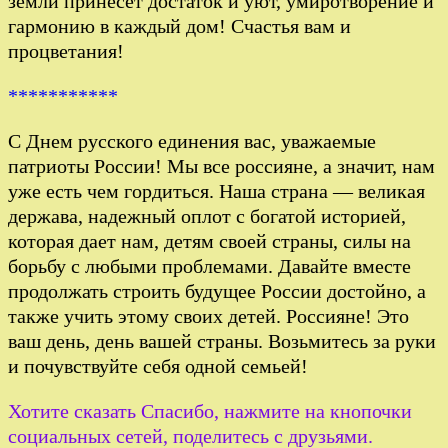
земли принесет достаток и уют, умиротворение и
гармонию в каждый дом! Счастья вам и
процветания!
***********
С Днем русского единения вас, уважаемые
патриоты России! Мы все россияне, а значит, нам
уже есть чем гордиться. Наша страна — великая
держава, надежный оплот с богатой историей,
которая дает нам, детям своей страны, силы на
борьбу с любыми проблемами. Давайте вместе
продолжать строить будущее России достойно, а
также учить этому своих детей. Россияне! Это
ваш день, день вашей страны. Возьмитесь за руки
и почувствуйте себя одной семьей!
Хотите сказать Спасибо, нажмите на кнопочки
социальных сетей, поделитесь с друзьями.