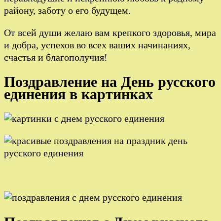
району, заботу о его будущем.
От всей души желаю вам крепкого здоровья, мира
и добра, успехов во всех ваших начинаниях,
счастья и благополучия!
Поздравление на День русского
единения в картинках