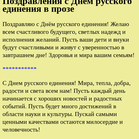
Поздравления с Днем русского
единения в прозе
Поздравляю с Днём русского единения! Желаю
всем счастливого будущего, светлых надежд и
исполнения желаний. Пусть ваши дети и внуки
будут счастливыми и живут с уверенностью в
завтрашнем дне! Здоровья и мира вашим семьям!
***********
С Днем русского единения! Мира, тепла, добра,
радости и света всем нам! Пусть каждый день
начинается с хороших новостей и радостных
событий. Пусть будет много достижений в
области науки и культуры. Пускай самыми
ценными качествами остаются милосердие и
человечность!