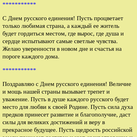
***********
С Днем русского единения! Пусть процветает
только любимая страна, а каждый ее житель
будет гордиться местом, где вырос, где душа и
сердце испытывают самые светлые чувства.
Желаю уверенности в новом дне и счастья на
пороге каждого дома.
***********
Поздравляю с Днем русского единения! Величие
и мощь нашей страны вызывает трепет и
уважение. Пусть в душе каждого русского будет
место для любви к своей Родине. Пусть сила духа
предков принесет развитие и благополучие, даст
силы для великих достижений и веру в
прекрасное будущее. Пусть щедрость российской