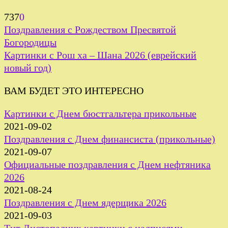
737
0
Поздравления с Рождеством Пресвятой
Богородицы
Картинки с Рош ха – Шана 2026 (еврейский
новый год)
ВАМ БУДЕТ ЭТО ИНТЕРЕСНО
Картинки с Днем бюстгальтера прикольные
2021-09-02
Поздравления с Днем финансиста (прикольные)
2021-09-07
Официальные поздравления с Днем нефтяника
2026
2021-08-24
Поздравления с Днем ядерщика 2026
2021-09-03