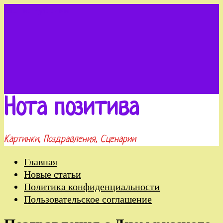
Меню
Рубрики
Нота позитива
Картинки, Поздравления, Сценарии
Главная
Новые статьи
Политика конфиденциальности
Пользовательское соглашение