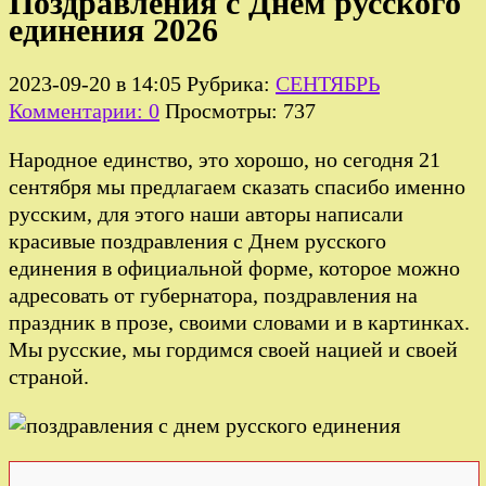
Поздравления с Днем русского
единения 2026
2023-09-20 в 14:05
Рубрика:
СЕНТЯБРЬ
Комментарии: 0
Просмотры: 737
Народное единство, это хорошо, но сегодня 21
сентября мы предлагаем сказать спасибо именно
русским, для этого наши авторы написали
красивые поздравления с Днем русского
единения в официальной форме, которое можно
адресовать от губернатора, поздравления на
праздник в прозе, своими словами и в картинках.
Мы русские, мы гордимся своей нацией и своей
страной.