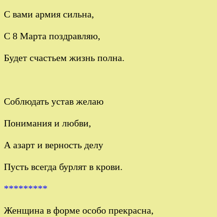
С вами армия сильна,
С 8 Марта поздравляю,
Будет счастьем жизнь полна.
Соблюдать устав желаю
Понимания и любви,
А азарт и верность делу
Пусть всегда бурлят в крови.
*********
Женщина в форме особо прекрасна,