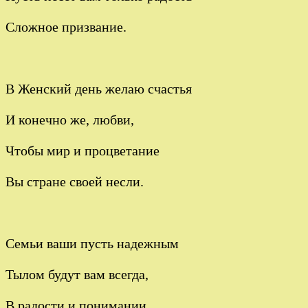
Сложное призвание.
В Женский день желаю счастья
И конечно же, любви,
Чтобы мир и процветание
Вы стране своей несли.
Семьи ваши пусть надежным
Тылом будут вам всегда,
В радости и понимании