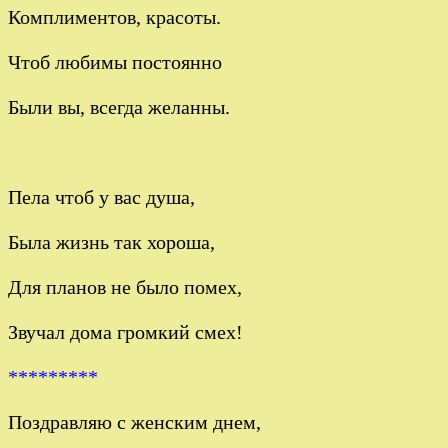
Комплиментов, красоты.
Чтоб любимы постоянно
Были вы, всегда желанны.
Пела чтоб у вас душа,
Была жизнь так хороша,
Для планов не было помех,
Звучал дома громкий смех!
*********
Поздравляю с женским днем,