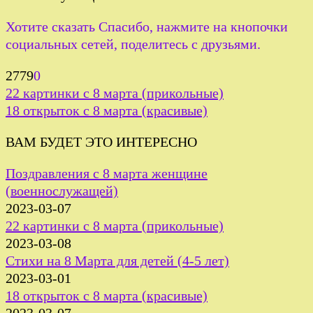
Хотите сказать Спасибо, нажмите на кнопочки
социальных сетей, поделитесь с друзьями.
2779
0
22 картинки с 8 марта (прикольные)
18 открыток с 8 марта (красивые)
ВАМ БУДЕТ ЭТО ИНТЕРЕСНО
Поздравления с 8 марта женщине
(военнослужащей)
2023-03-07
22 картинки с 8 марта (прикольные)
2023-03-08
Стихи на 8 Марта для детей (4-5 лет)
2023-03-01
18 открыток с 8 марта (красивые)