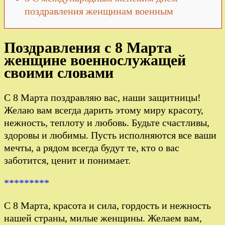
поздравления женщинам военным
Поздравления с 8 Марта
женщине военнослужащей
своими словами
С 8 Марта поздравляю вас, наши защитницы!
Желаю вам всегда дарить этому миру красоту,
нежность, теплоту и любовь. Будьте счастливы,
здоровы и любимы. Пусть исполняются все ваши
мечты, а рядом всегда будут те, кто о вас
заботится, ценит и понимает.
*********
С 8 Марта, красота и сила, гордость и нежность
нашей страны, милые женщины. Желаем вам,