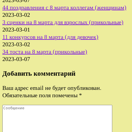
2023-03-07
44 поздравления с 8 марта коллегам (женщинам)
2023-03-02
3 сценки на 8 марта для взрослых (прикольные)
2023-03-01
11 конкурсов на 8 марта (для девочек)
2023-03-02
34 тоста на 8 марта (прикольные)
2023-03-07
Добавить комментарий
Ваш адрес email не будет опубликован.
Обязательные поля помечены
*