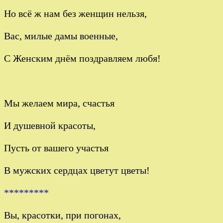
Но всё ж нам без женщин нельзя,
Вас, милые дамы военные,
С Женским днём поздравляем любя!
Мы желаем мира, счастья
И душевной красоты,
Пусть от вашего участья
В мужских сердцах цветут цветы!
*********
Вы, красотки, при погонах,