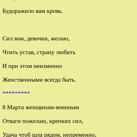
Будоражило вам кровь.
Сил вам, девочки, желаю,
Чтить устав, страну любить
И при этом неизменно
Женственными всегда быть.
*********
8 Марта женщинам-военным
Отваги пожелаю, крепких сил,
Удача чтоб шла рядом, непременно,