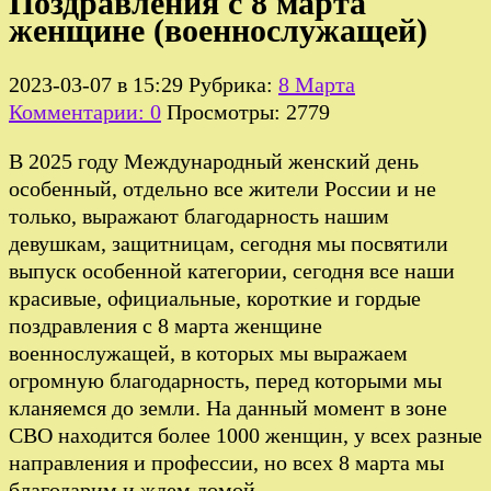
Поздравления с 8 марта
женщине (военнослужащей)
2023-03-07 в 15:29
Рубрика:
8 Марта
Комментарии: 0
Просмотры: 2779
В 2025 году Международный женский день
особенный, отдельно все жители России и не
только, выражают благодарность нашим
девушкам, защитницам, сегодня мы посвятили
выпуск особенной категории, сегодня все наши
красивые, официальные, короткие и гордые
поздравления с 8 марта женщине
военнослужащей, в которых мы выражаем
огромную благодарность, перед которыми мы
кланяемся до земли. На данный момент в зоне
СВО находится более 1000 женщин, у всех разные
направления и профессии, но всех 8 марта мы
благодарим и ждем домой.