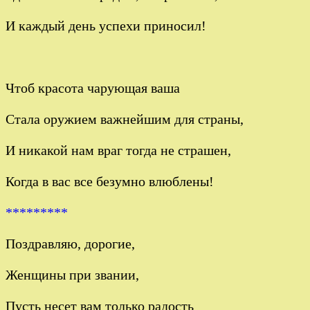
И каждый день успехи приносил!
Чтоб красота чарующая ваша
Стала оружием важнейшим для страны,
И никакой нам враг тогда не страшен,
Когда в вас все безумно влюблены!
*********
Поздравляю, дорогие,
Женщины при звании,
Пусть несет вам только радость