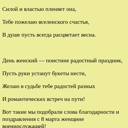
Силой и властью пленяет она,
Тебе пожелаю вселенского счастья,
В душе пусть всегда расцветает весна.
День женский — поистине радостный праздник,
Пусть руки устанут букеты нести,
Желаю в судьбе тебе радостей разных
И романтических встреч на пути!
Вот такие мы подобрали слова благодарности и
поздравления с 8 марта женщине
военнослужащей!