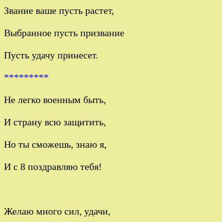
Звание ваше пусть растет,
Выбранное пусть призвание
Пусть удачу принесет.
*********
Не легко военным быть,
И страну всю защитить,
Но ты сможешь, знаю я,
И с 8 поздравляю тебя!
Желаю много сил, удачи,