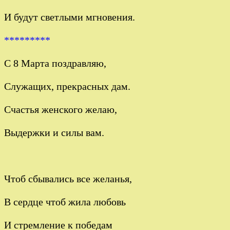
И будут светлыми мгновения.
*********
С 8 Марта поздравляю,
Служащих, прекрасных дам.
Счастья женского желаю,
Выдержки и силы вам.
Чтоб сбывались все желанья,
В сердце чтоб жила любовь
И стремление к победам