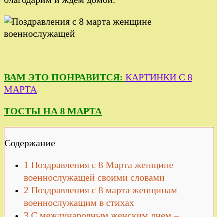
ВАМ ЭТО ПОНРАВИТСЯ:
КАРТИНКИ С 8
МАРТА
ТОСТЫ НА 8 МАРТА
Содержание
1
Поздравления с 8 Марта женщине
военнослужащей своими словами
2
Поздравления с 8 марта женщинам
военнослужащим в стихах
3
С международным женским днем –