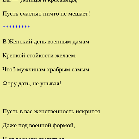
Пусть счастью ничто не мешает!
*********
В Женский день военным дамам
Крепкой стойкости желаем,
Чтоб мужчинам храбрым самым
Фору дать, не унывая!
Пусть в вас женственность искрится
Даже под военной формой,