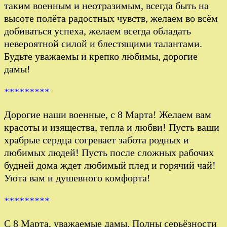
таким военным и неотразимым, всегда быть на
высоте полёта радостных чувств, желаем во всём
добиваться успеха, желаем всегда обладать
невероятной силой и блестящими талантами.
Будьте уважаемы и крепко любимы, дорогие
дамы!
*********
Дорогие наши военные, с 8 Марта! Желаем вам
красоты и изящества, тепла и любви! Пусть ваши
храбрые сердца согревает забота родных и
любимых людей! Пусть после сложных рабочих
будней дома ждет любимый плед и горячий чай!
Уюта вам и душевного комфорта!
*********
С 8 Марта, уважаемые дамы. Полны серьёзности