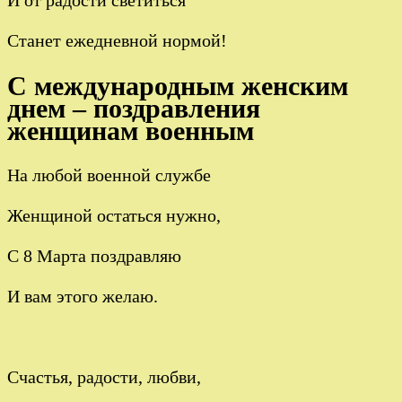
И от радости светиться
Станет ежедневной нормой!
С международным женским
днем – поздравления
женщинам военным
На любой военной службе
Женщиной остаться нужно,
С 8 Марта поздравляю
И вам этого желаю.
Счастья, радости, любви,