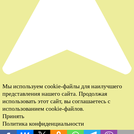
Мы используем cookie-файлы для наилучшего
представления нашего сайта. Продолжая
использовать этот сайт, вы соглашаетесь с
использованием cookie-файлов.
Принять
Политика конфиденциальности