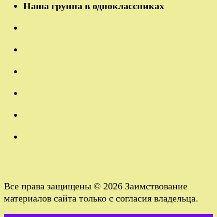
Наша группа в одноклассниках
Все права защищены © 2026 Заимствование
материалов сайта только с согласия владельца.