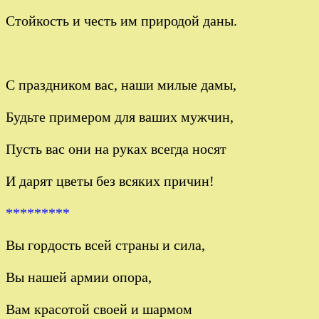
Стойкость и честь им природой даны.
С праздником вас, наши милые дамы,
Будьте примером для ваших мужчин,
Пусть вас они на руках всегда носят
И дарят цветы без всяких причин!
*********
Вы гордость всей страны и сила,
Вы нашей армии опора,
Вам красотой своей и шармом