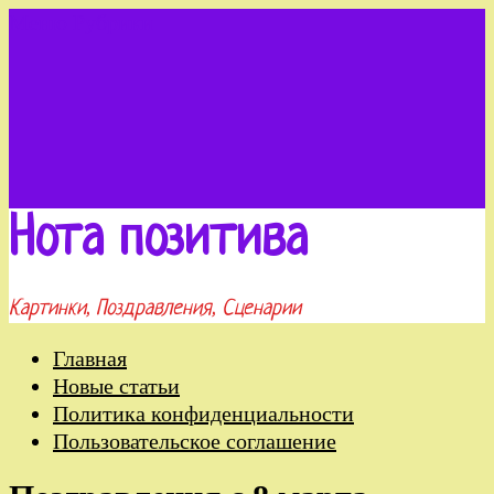
Меню
Рубрики
Нота позитива
Картинки, Поздравления, Сценарии
Главная
Новые статьи
Политика конфиденциальности
Пользовательское соглашение