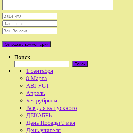
Поиск
Поиск
1 сентября
8 Марта
АВГУСТ
Апрель
Без рубрики
Все для выпускного
ДЕКАБРЬ
День Победы 9 мая
День учителя