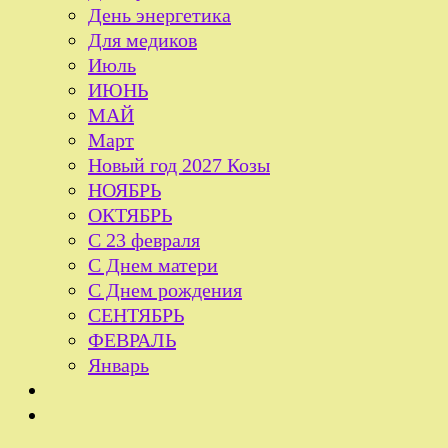
День энергетика
Для медиков
Июль
ИЮНЬ
МАЙ
Март
Новый год 2027 Козы
НОЯБРЬ
ОКТЯБРЬ
С 23 февраля
С Днем матери
С Днем рождения
СЕНТЯБРЬ
ФЕВРАЛЬ
Январь