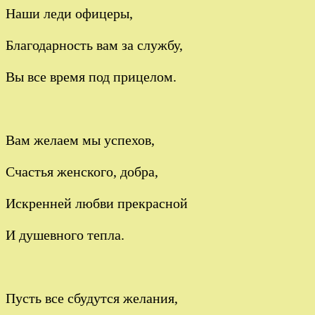
Наши леди офицеры,
Благодарность вам за службу,
Вы все время под прицелом.
Вам желаем мы успехов,
Счастья женского, добра,
Искренней любви прекрасной
И душевного тепла.
Пусть все сбудутся желания,