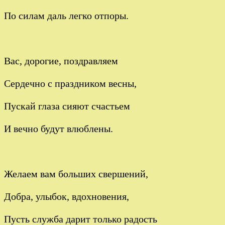
По силам даль легко отпоры.
Вас, дорогие, поздравляем
Сердечно с праздником весны,
Пускай глаза сияют счастьем
И вечно будут влюблены.
Желаем вам больших свершений,
Добра, улыбок, вдохновения,
Пусть служба дарит только радость