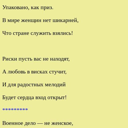
Упаковано, как приз.
В мире женщин нет шикарней,
Что стране служить взялись!
Риски пусть вас не находят,
А любовь в висках стучит,
И для радостных мелодий
Будет сердца вход открыт!
*********
Военное дело — не женское,