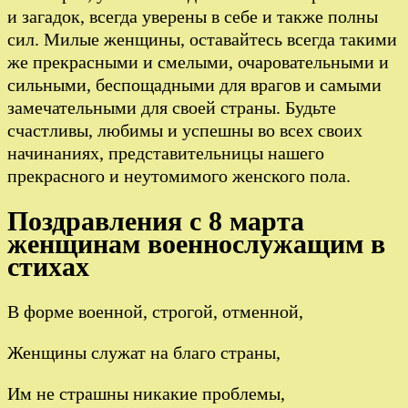
и загадок, всегда уверены в себе и также полны
сил. Милые женщины, оставайтесь всегда такими
же прекрасными и смелыми, очаровательными и
сильными, беспощадными для врагов и самыми
замечательными для своей страны. Будьте
счастливы, любимы и успешны во всех своих
начинаниях, представительницы нашего
прекрасного и неутомимого женского пола.
Поздравления с 8 марта
женщинам военнослужащим в
стихах
В форме военной, строгой, отменной,
Женщины служат на благо страны,
Им не страшны никакие проблемы,