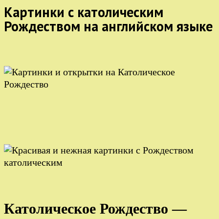
Картинки с католическим
Рождеством на английском языке
Католическое Рождество —