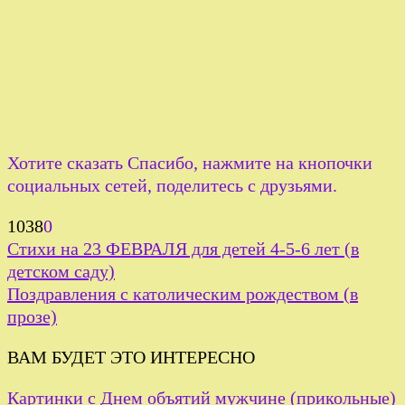
Хотите сказать Спасибо, нажмите на кнопочки
социальных сетей, поделитесь с друзьями.
1038
0
Стихи на 23 ФЕВРАЛЯ для детей 4-5-6 лет (в
детском саду)
Поздравления с католическим рождеством (в
прозе)
ВАМ БУДЕТ ЭТО ИНТЕРЕСНО
Картинки с Днем объятий мужчине (прикольные)