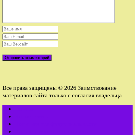
Все права защищены © 2026 Заимствование
материалов сайта только с согласия владельца.
Главная
Новые статьи
Политика конфиденциальности
Пользовательское соглашение