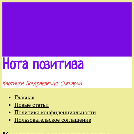
Меню
Рубрики
Нота позитива
Картинки, Поздравления, Сценарии
Главная
Новые статьи
Политика конфиденциальности
Пользовательское соглашение