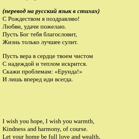
(перевод на русский язык в стихах)
С Рождеством я поздравляю!
Любви, удачи пожелаю.
Пусть Бог тебя благословит,
Жизнь только лучшее сулит.
Пусть вера в сердце твоем чистом
С надеждой и теплом искрится.
Скажи проблемам: «Ерунда!»
И лишь вперед иди всегда.
I wish you hope, I wish you warmth,
Kindness and harmony, of course.
Let your home be full love and wealth,