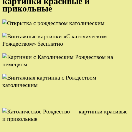
картинки красивые и
прикольные