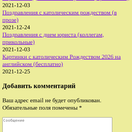
2021-12-03
Поздравления с католическим рождеством (в
прозе)
2021-12-24
Поздравления с днем юриста (коллегам,
прикольные)
2021-12-03
Картинки с католическим Рождеством 2026 на
английском (бесплатно)
2021-12-25
Добавить комментарий
Ваш адрес email не будет опубликован.
Обязательные поля помечены
*