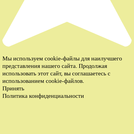
Мы используем cookie-файлы для наилучшего
представления нашего сайта. Продолжая
использовать этот сайт, вы соглашаетесь с
использованием cookie-файлов.
Принять
Политика конфиденциальности