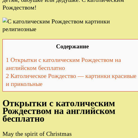
Рождеством!
Содержание
1
Открытки с католическим Рождеством на
английском бесплатно
2
Католическое Рождество — картинки красивые
и прикольные
Открытки с католическим
Рождеством на английском
бесплатно
May the spirit of Christmas