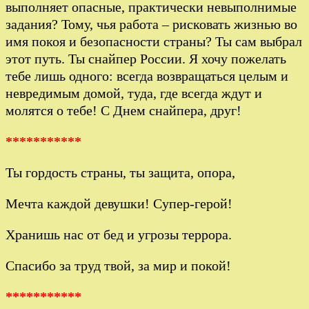
выполняет опасные, практически невыполнимые
задания? Тому, чья работа – рисковать жизнью во
имя покоя и безопасности страны? Ты сам выбрал
этот путь. Ты снайпер России. Я хочу пожелать
тебе лишь одного: всегда возвращаться целым и
невредимым домой, туда, где всегда ждут и
молятся о тебе! С Днем снайпера, друг!
***********
Ты гордость страны, ты защита, опора,
Мечта каждой девушки! Супер-герой!
Хранишь нас от бед и угрозы террора.
Спасибо за труд твой, за мир и покой!
***********