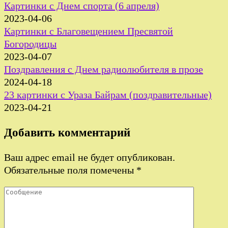
Картинки с Днем спорта (6 апреля)
2023-04-06
Картинки с Благовещением Пресвятой
Богородицы
2023-04-07
Поздравления с Днем радиолюбителя в прозе
2024-04-18
23 картинки с Ураза Байрам (поздравительные)
2023-04-21
Добавить комментарий
Ваш адрес email не будет опубликован.
Обязательные поля помечены
*