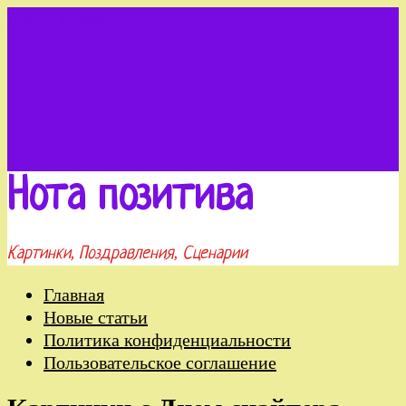
Меню
Рубрики
Нота позитива
Картинки, Поздравления, Сценарии
Главная
Новые статьи
Политика конфиденциальности
Пользовательское соглашение