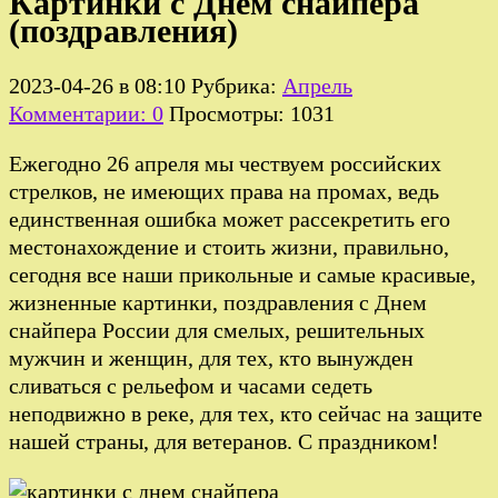
Картинки с Днем снайпера
(поздравления)
2023-04-26 в 08:10
Рубрика:
Апрель
Комментарии: 0
Просмотры: 1031
Ежегодно 26 апреля мы чествуем российских
стрелков, не имеющих права на промах, ведь
единственная ошибка может рассекретить его
местонахождение и стоить жизни, правильно,
сегодня все наши прикольные и самые красивые,
жизненные картинки, поздравления с Днем
снайпера России для смелых, решительных
мужчин и женщин, для тех, кто вынужден
сливаться с рельефом и часами седеть
неподвижно в реке, для тех, кто сейчас на защите
нашей страны, для ветеранов. С праздником!