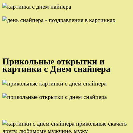
Прикольные открытки и
картинки с Днем снайпера