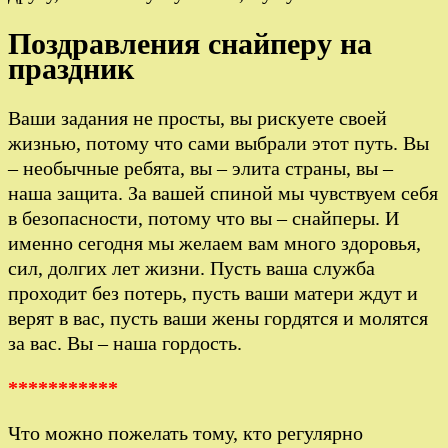
Поздравления снайперу на
праздник
Ваши задания не просты, вы рискуете своей
жизнью, потому что сами выбрали этот путь. Вы
– необычные ребята, вы – элита страны, вы –
наша защита. За вашей спиной мы чувствуем себя
в безопасности, потому что вы – снайперы. И
именно сегодня мы желаем вам много здоровья,
сил, долгих лет жизни. Пусть ваша служба
проходит без потерь, пусть ваши матери ждут и
верят в вас, пусть ваши жены гордятся и молятся
за вас. Вы – наша гордость.
***********
Что можно пожелать тому, кто регулярно