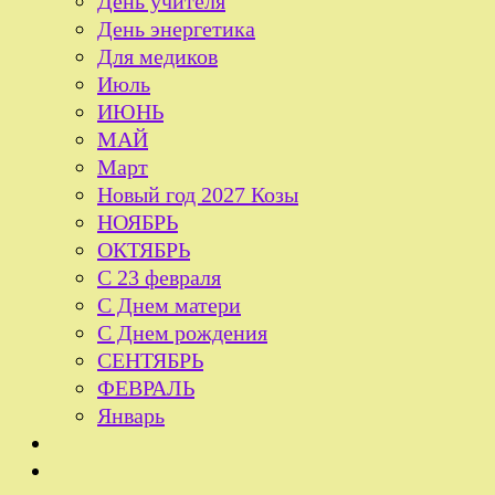
День учителя
День энергетика
Для медиков
Июль
ИЮНЬ
МАЙ
Март
Новый год 2027 Козы
НОЯБРЬ
ОКТЯБРЬ
С 23 февраля
С Днем матери
С Днем рождения
СЕНТЯБРЬ
ФЕВРАЛЬ
Январь