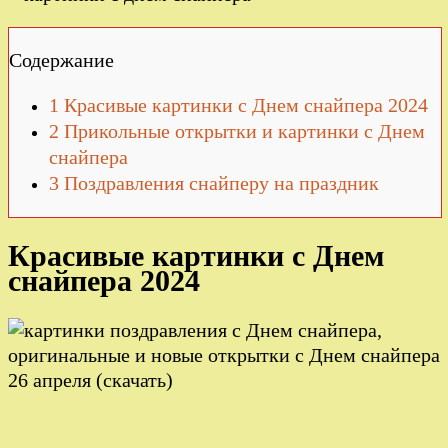
Содержание
1
Красивые картинки с Днем снайпера 2024
2
Прикольные открытки и картинки с Днем
снайпера
3
Поздравления снайперу на праздник
Красивые картинки с Днем
снайпера 2024