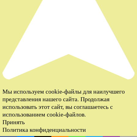
Мы используем cookie-файлы для наилучшего
представления нашего сайта. Продолжая
использовать этот сайт, вы соглашаетесь с
использованием cookie-файлов.
Принять
Политика конфиденциальности