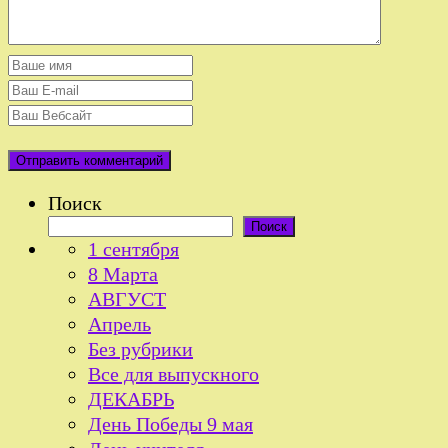
Поиск
Поиск
1 сентября
8 Марта
АВГУСТ
Апрель
Без рубрики
Все для выпускного
ДЕКАБРЬ
День Победы 9 мая