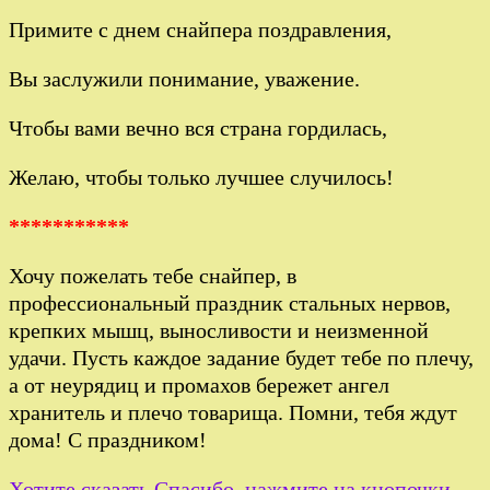
Примите с днем снайпера поздравления,
Вы заслужили понимание, уважение.
Чтобы вами вечно вся страна гордилась,
Желаю, чтобы только лучшее случилось!
***********
Хочу пожелать тебе снайпер, в
профессиональный праздник стальных нервов,
крепких мышц, выносливости и неизменной
удачи. Пусть каждое задание будет тебе по плечу,
а от неурядиц и промахов бережет ангел
хранитель и плечо товарища. Помни, тебя ждут
дома! С праздником!
Хотите сказать Спасибо, нажмите на кнопочки