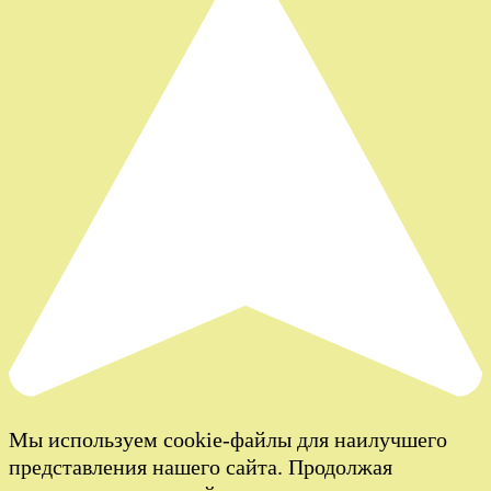
Мы используем cookie-файлы для наилучшего
представления нашего сайта. Продолжая