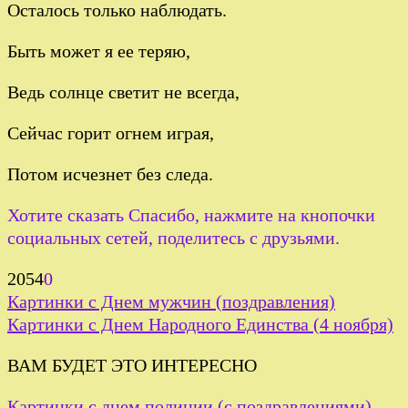
Осталось только наблюдать.
Быть может я ее теряю,
Ведь солнце светит не всегда,
Сейчас горит огнем играя,
Потом исчезнет без следа.
Хотите сказать Спасибо, нажмите на кнопочки
социальных сетей, поделитесь с друзьями.
2054
0
Картинки с Днем мужчин (поздравления)
Картинки с Днем Народного Единства (4 ноября)
ВАМ БУДЕТ ЭТО ИНТЕРЕСНО
Картинки с днем полиции (с поздравлениями)