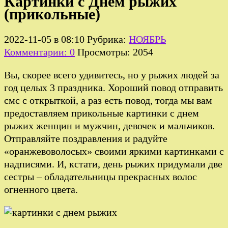
Картинки с Днем рыжих
(прикольные)
2022-11-05 в 08:10
Рубрика:
НОЯБРЬ
Комментарии: 0
Просмотры: 2054
Вы, скорее всего удивитесь, но у рыжих людей за
год целых 3 праздника. Хороший повод отправить
смс с открыткой, а раз есть повод, тогда мы вам
предоставляем прикольные картинки с днем
рыжих женщин и мужчин, девочек и мальчиков.
Отправляйте поздравления и радуйте
«оранжевоволосых» своими яркими картинками с
надписями. И, кстати, день рыжих придумали две
сестры – обладательницы прекрасных волос
огненного цвета.