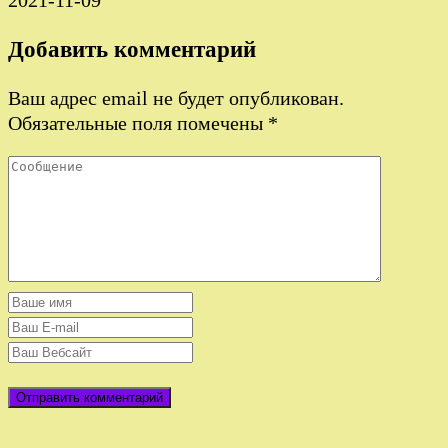
2021-11-09
Добавить комментарий
Ваш адрес email не будет опубликован.
Обязательные поля помечены
*