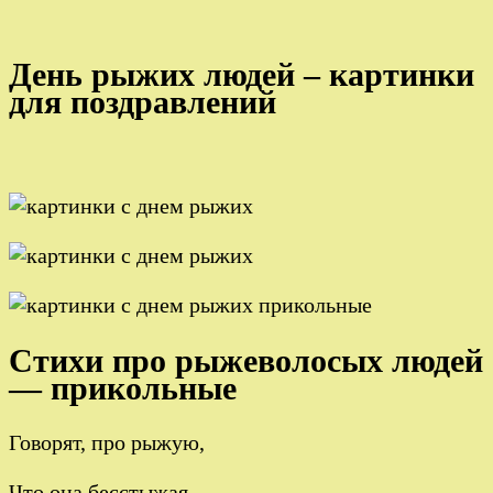
День рыжих людей – картинки
для поздравлений
Стихи про рыжеволосых людей
— прикольные
Говорят, про рыжую,
Что она бесстыжая.