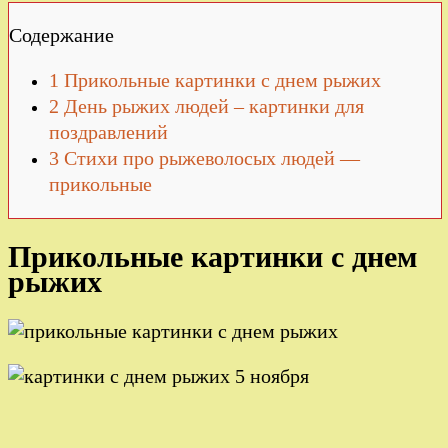
Содержание
1
Прикольные картинки с днем рыжих
2
День рыжих людей – картинки для
поздравлений
3
Стихи про рыжеволосых людей —
прикольные
Прикольные картинки с днем
рыжих