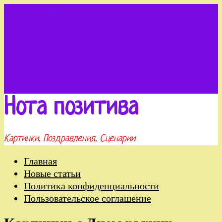
Меню
Рубрики
Нота позитива
Картинки, Поздравления, Сценарии
Главная
Новые статьи
Политика конфиденциальности
Пользовательское соглашение