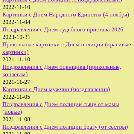
2022-11-10
Картинки с Днем Народного Единства (4 ноября)
2022-11-04
Поздравления с Днем судебного пристава 2026
2023-10-31
Прикольные картинки с Днем полиции (красивые
картинки)
2021-11-10
Поздравления с Днем оценщика (прикольные,
коллегам)
2021-11-27
Картинки с Днем мужчин (поздравления)
2022-11-05
Поздравления с Днем полиции сыну от мамы
(новые)
2021-11-08
Поздравления с Днем полиции брату (от сестры)