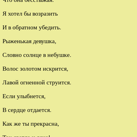
Я хотел бы возразить
И в обратном убедить.
Рыженькая девушка,
Словно солнце в небушке.
Волос золотом искрится,
Лавой огненной струится.
Если улыбнется,
В сердце отдается.
Как же ты прекрасна,