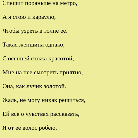
Спешит пораньше на метро,
А я стою и караулю,
Чтобы узреть в толпе ее.
Такая женщина однако,
С осенней схожа красотой,
Мне на нее смотреть приятно,
Она, как лучик золотой.
Жаль, не могу никак решиться,
Ей все о чувствах рассказать,
Я от ее волос робею,