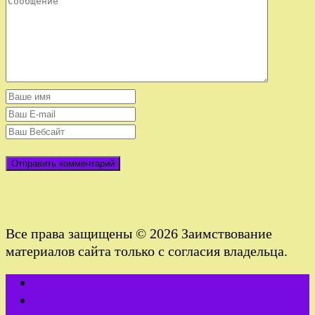
Все права защищены © 2026 Заимствование
материалов сайта только с согласия владельца.
Главная
Новые статьи