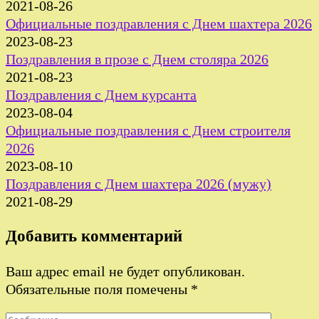
2021-08-26
Официальные поздравления с Днем шахтера 2026
2023-08-23
Поздравления в прозе с Днем столяра 2026
2021-08-23
Поздравления с Днем курсанта
2023-08-04
Официальные поздравления с Днем строителя
2026
2023-08-10
Поздравления с Днем шахтера 2026 (мужу)
2021-08-29
Добавить комментарий
Ваш адрес email не будет опубликован.
Обязательные поля помечены
*