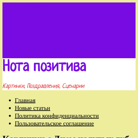
Меню
Рубрики
Нота позитива
Картинки, Поздравления, Сценарии
Главная
Новые статьи
Политика конфиденциальности
Пользовательское соглашение