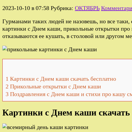
2023-10-10 в 07:58
Рубрика:
ОКТЯБРЬ
Комментари
Гурманами таких людей не назовешь, но все таки, 
картинки с Днем каши, прикольные открытки про к
отказываются ее кушать, в столовой или другом ме
1
Картинки с Днем каши скачать бесплатно
2
Прикольные открытки с Днем каши
3
Поздравления с Днем каши и стихи про кашу 
Картинки с Днем каши скачать