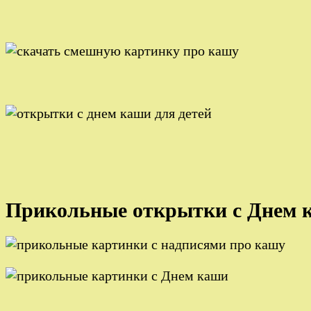
Прикольные открытки с Днем 