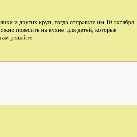
янки и других круп, тогда отправьте им 10 октября
можно повесить на кухне для детей, которые
 там решайте.