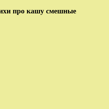
тихи про кашу смешные