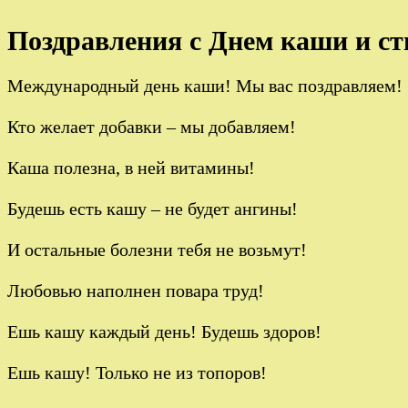
Поздравления с Днем каши и с
Международный день каши! Мы вас поздравляем!
Кто желает добавки – мы добавляем!
Каша полезна, в ней витамины!
Будешь есть кашу – не будет ангины!
И остальные болезни тебя не возьмут!
Любовью наполнен повара труд!
Ешь кашу каждый день! Будешь здоров!
Ешь кашу! Только не из топоров!