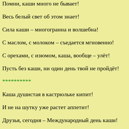
Помни, каши много не бывает!
Весь белый свет об этом знает!
Сила каши – многогранна и волшебна!
С маслом, с молоком – съедается мгновенно!
С орехами, с изюмом, каша, вообще – улёт!
Пусть без каши, ни один день твой не пройдёт!
**********
Каша душистая в кастрюльке кипит!
И не на шутку уже растет аппетит!
Друзья, сегодня – Международный день каши!