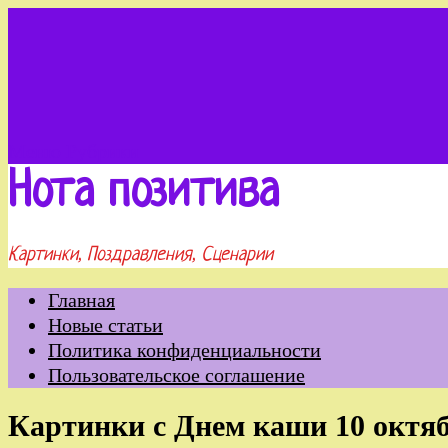
Меню
Рубрики
Нота позитива
Картинки, Поздравления, Сценарии
Главная
Новые статьи
Политика конфиденциальности
Пользовательское соглашение
Картинки с Днем каши 10 октя