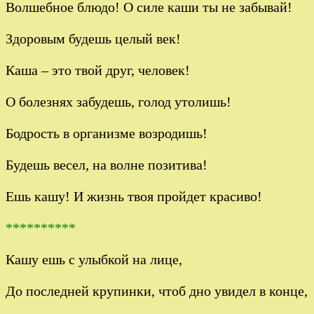
Волшебное блюдо! О силе каши ты не забывай!
Здоровым будешь целый век!
Каша – это твой друг, человек!
О болезнях забудешь, голод утолишь!
Бодрость в организме возродишь!
Будешь весел, на волне позитива!
Ешь кашу! И жизнь твоя пройдет красиво!
**********
Кашу ешь с улыбкой на лице,
До последней крупинки, чтоб дно увидел в конце,