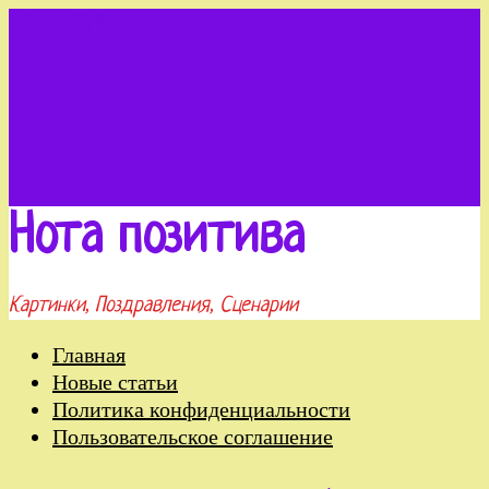
Меню
Рубрики
Нота позитива
Картинки, Поздравления, Сценарии
Главная
Новые статьи
Политика конфиденциальности
Пользовательское соглашение