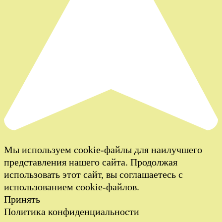
Мы используем cookie-файлы для наилучшего
представления нашего сайта. Продолжая
использовать этот сайт, вы соглашаетесь с
использованием cookie-файлов.
Принять
Политика конфиденциальности