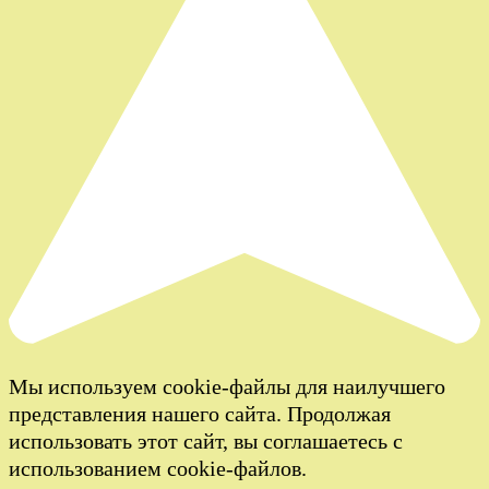
Мы используем cookie-файлы для наилучшего
представления нашего сайта. Продолжая
использовать этот сайт, вы соглашаетесь с
использованием cookie-файлов.