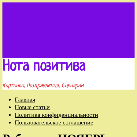
Меню
Рубрики
Нота позитива
Картинки, Поздравления, Сценарии
Главная
Новые статьи
Политика конфиденциальности
Пользовательское соглашение